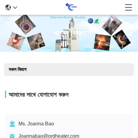
পণ্যের বিবরণ
সকল বিভাগ
আমাদের সাথে যোগাযোগ করুন
Ms. Joanna Bao
Joannabao@ordheater.com