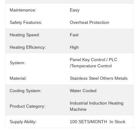
Maintenance:
Easy
Safety Features:
Overheat Protection
Heating Speed:
Fast
Heating Efficiency:
High
Panel Key Control / PLC 
System:
/temperature Control
Material:
Stainless Steel Others Metals
Cooling System:
Water Cooled
Industrial Induction Heating 
Product Category:
Machine
Supply Ability:
100 SETS/MONTH  In Stock