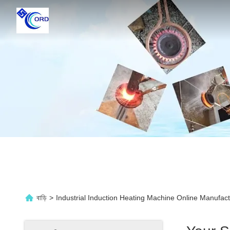
বাড়ি
>
Industrial Induction Heating Machine Online Manufact