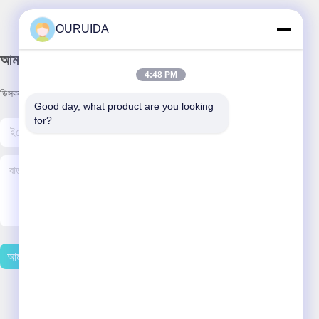
OURUIDA
আমাদের নিউজলেটার
4:48 PM
ডিসকাউন্ট এবং আরো জন্য আমাদের নিউজলেটার সদস্যতা.
Good day, what product are you looking 
for?
আমাদের সাথে যোগাযোগ করুন