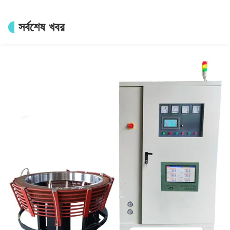
DSP-SF-300KW সুপার অডিও ইন্ডাকশন হিটিং মেশিন 600A ইন্ডাকশন মেল্টিং সিস্টেম
15KW 2KG উচ্চ ফ্রিকোয়েন্সি ফার্নেস ইন্ডাকশন গোল্ড মেল্টিং ফার্নেস
সর্বশেষ খবর
শ্যাফ্ট গিয়ার ইন্ডাকশন হার্ডেনিং মেশিন 10-40Khz সুপার অডিও ইন্ডাস্ট্রিয়াল ইন্ডাকশন হিটার
1-100mm স্টিল বার ইন্ডাকশন ফোরজিং ফার্নেস মিডিয়াম ফ্রিকোয়েন্সি ইন্ডাকশন হিটিং মেশিন
300KW মেটাল ডিজিটাল ইন্ডাকশন ফোরজিং ইকুইপমেন্ট মিডিয়াম ফ্রিকোয়েন্সি ইন্ডাকশন হিটিং মেশিন
SGS ব্রাস বার 120KW ডিজিটাল ইন্ডাকশন হিটিং ইকুইপমেন্ট হট ফোরজিং মেশিন
খাদ রোলস সমাবেশ disassembly 90A আবেশন গরম করার মেশিন Forging জন্য
600A মাঝারি ফ্রিকোয়েন্সি হিট ট্রিটমেন্ট সরঞ্জাম হিটিং অ্যাসেম্বলি বিচ্ছিন্ন করার জন্য
500KW ডিজিটাল মিডিয়াম ফ্রিকোয়েন্সি ইন্ডাকশন হিটিং মেশিন 60M হিটিং ক্যাবল প্রিহিট
500KW ডিজিটাল ইন্ডাকশন হিটিং ইকুইপমেন্ট উল্লম্ব স্ক্যানার ইন্ডাকশন হার্ডেনিং ফর গিয়ার
4000MM ইন্ডাকশন হার্ডেনিং টুল 900A ডিজিটাল ইন্ডাকশন হিটিং মেশিনের সাথে শক্ত করা এবং নিভানোর জন্য
6000MM রোল ইন্ডাকশন হার্ডেনিং মেশিন 600KW ডিজিটাল ইন্ডাকশন কোয়ানচিং মেশিন
তাপ সমাবেশ disassembly জন্য 200KW আনয়ন তাপ চিকিত্সা সরঞ্জাম