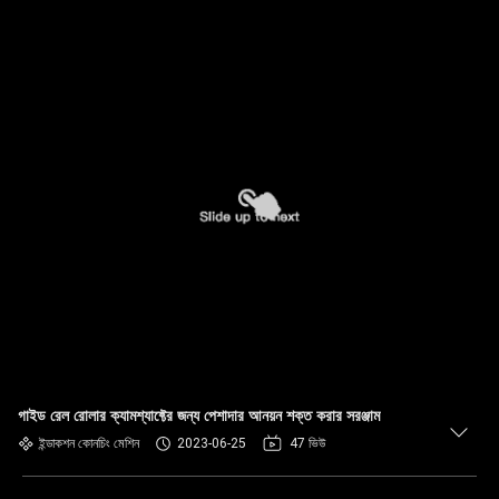
গাইড রেল রোলার ক্যামশ্যাফ্টের জন্য পেশাদার আনয়ন শক্ত করার সরঞ্জাম
ইন্ডাকশন কোনচিং মেশিন
2023-06-25
47 ভিউ