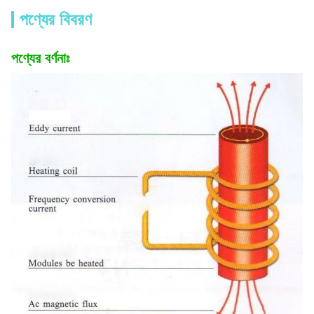
পণ্যের বিবরণ
পণ্যের বর্ণনাঃ