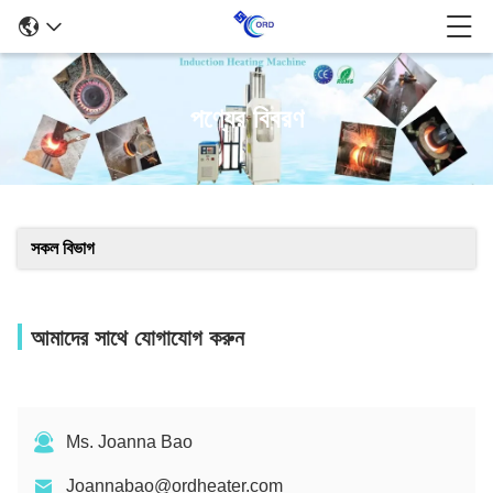
পণ্যের বিবরণ
সকল বিভাগ
আমাদের সাথে যোগাযোগ করুন
Ms. Joanna Bao
Joannabao@ordheater.com