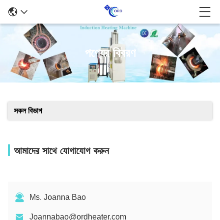
পণ্যের বিবরণ
সকল বিভাগ
আমাদের সাথে যোগাযোগ করুন
Ms. Joanna Bao
Joannabao@ordheater.com