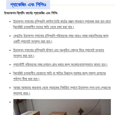
প্যাকেজিং এবং শিপিংঃ
ইনডাকশন ফ্লিটিং ফার্নের প্যাকেজিং এবং শিপিং
ইন্ডাকশন গলানোর চুল্লিগুলি কাস্টম তৈরি কাঠের বাক্সে সাবধানে প্যাকেজ করা হবে যাতে
ট্রানজিট চলাকালীন তাদের ক্ষতি থেকে রক্ষা করা যায়।
ক্রেটেড ইন্ডাকশন গলানোর চুল্লিগুলি পরিবহনের সময় আরও সহজ হ্যান্ডলিংয়ের জন্য
একটি প্যালেটে সংযুক্ত করা হবে।
ইন্ডাকশন গলানোর চুল্লিগুলি স্ট্র্যাপ এবং সঙ্কুচিত মোড়ক দিয়ে প্যালেটে দৃঢ়ভাবে
সংযুক্ত করা হবে।
প্যালেটটি পরিবহনের সময় চলাচল রোধ করার জন্য সংকোচনযোগ্যভাবে আবৃত হবে।
ট্রানজিট চলাকালীন যেকোনো ক্ষতি বা ক্ষতির বিরুদ্ধে সুরক্ষার জন্য সমস্ত চালানের
পর্যাপ্ত বীমা করা হবে।
আমরা আমাদের কারখানা থেকে গ্রাহকের নির্ধারিত স্থানে ইন্ডাকশন গলন চুলা প্রেরণের
ব্যবস্থা করব।