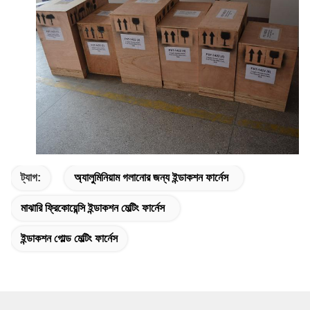
ট্যাগ:
অ্যালুমিনিয়াম গলানোর জন্য ইন্ডাকশন ফার্নেস
মাঝারি ফ্রিকোয়েন্সি ইন্ডাকশন মেল্টিং ফার্নেস
ইন্ডাকশন গোল্ড মেল্টিং ফার্নেস