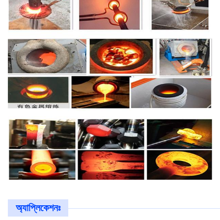
অ্যাপ্লিকেশনঃ