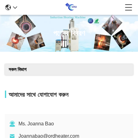
পণ্যের বিবরণ
সকল বিভাগ
আমাদের সাথে যোগাযোগ করুন
Ms. Joanna Bao
Joannabao@ordheater.com