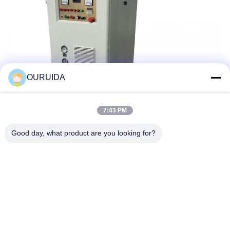
OURUIDA
7:43 PM
Good day, what product are you looking for?