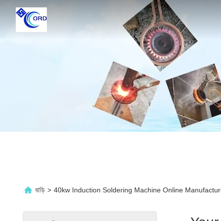
বাড়ি
>
40kw Induction Soldering Machine Online Manufactur