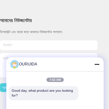
আমাদের নিউজলেটার
ডিসকাউন্ট এবং আরো জন্য আমাদের নিউজলেটার সদস্যতা.
OURUIDA
7:02 AM
আমাদের সাথে যোগাযোগ করুন
Good day, what product are you looking 
for?