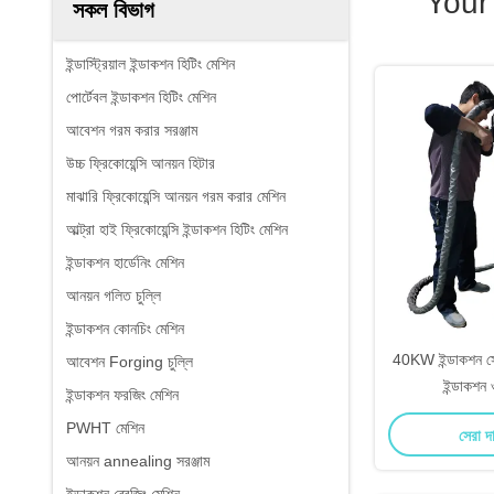
Your
সকল বিভাগ
ইন্ডাস্ট্রিয়াল ইন্ডাকশন হিটিং মেশিন
পোর্টেবল ইন্ডাকশন হিটিং মেশিন
আবেশন গরম করার সরঞ্জাম
উচ্চ ফ্রিকোয়েন্সি আনয়ন হিটার
মাঝারি ফ্রিকোয়েন্সি আনয়ন গরম করার মেশিন
আল্ট্রা হাই ফ্রিকোয়েন্সি ইন্ডাকশন হিটিং মেশিন
ইন্ডাকশন হার্ডেনিং মেশিন
আনয়ন গলিত চুল্লি
ইন্ডাকশন কোনচিং মেশিন
40KW ইন্ডাকশন সোল্ড
আবেশন Forging চুল্লি
ইন্ডাকশন ও
ইন্ডাকশন ফরজিং মেশিন
PWHT মেশিন
সেরা দ
আনয়ন annealing সরঞ্জাম